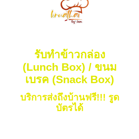
รับทำข้าวกล่อง
(Lunch Box) / ขนม
เบรค (Snack Box)
บริการส่งถึงบ้านฟรี!!! รูด
บัตรได้