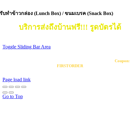
รับทำข้าวกล่อง (Lunch Box) / ขนมเบรค (Snack Box)
บริการส่งถึงบ้านฟรี!!! รูดบัตรได้
Toggle Sliding Bar Area
Our coupon allows you to receive 20% off your first order!
Coupon:
FIRSTORDER
Page load link
Go to Top