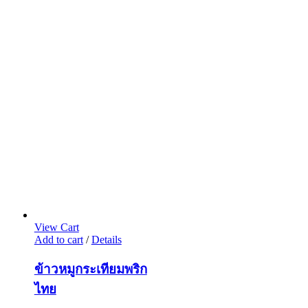
View Cart
Add to cart
/
Details
ข้าวหมูกระเทียมพริก
ไทย