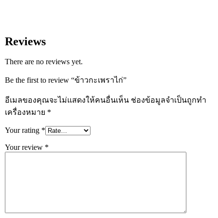
Reviews
There are no reviews yet.
Be the first to review “ข้าวกะเพราไก่”
อีเมลของคุณจะไม่แสดงให้คนอื่นเห็น
ช่องข้อมูลจำเป็นถูกทำ
เครื่องหมาย
*
Your rating
*
Your review
*