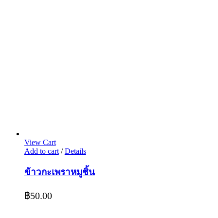
View Cart
Add to cart
/
Details
ข้าวกะเพราหมูชิ้น
฿
50.00