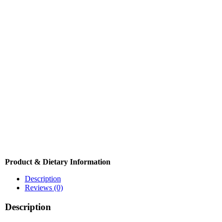
Product & Dietary Information
Description
Reviews (0)
Description