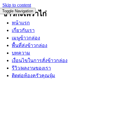
Skip to content
Toggle Navigation
ข้าวกะเพราไก่
หน้าแรก
เกี่ยวกับเรา
เมนูข้าวกล่อง
พื้นที่ส่งข้าวกล่อง
บทความ
เงื่อนไขในการสั่งข้าวกล่อง
รีวิว/ผลงานของเรา
ติดต่อห้องครัวคุณจุ๋ม