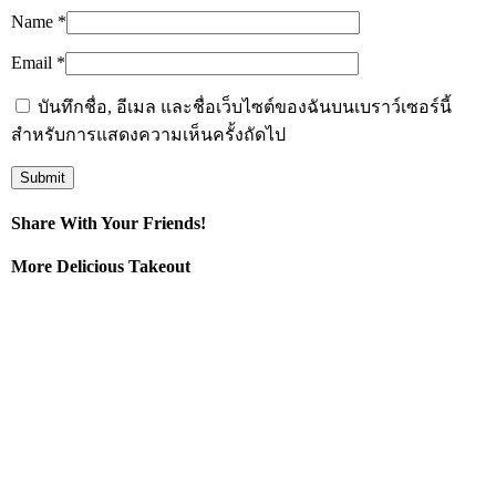
Name
*
Email
*
บันทึกชื่อ, อีเมล และชื่อเว็บไซต์ของฉันบนเบราว์เซอร์นี้
สำหรับการแสดงความเห็นครั้งถัดไป
Share With Your Friends!
More Delicious Takeout