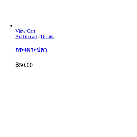
View Cart
Add to cart
/
Details
กระเพาะปลา
฿
50.00